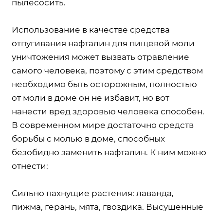
пылесосить.
Использование в качестве средства
отпугивания нафталин для пищевой моли
уничтожения может вызвать отравление
самого человека, поэтому с этим средством
необходимо быть осторожным, полностью
от моли в доме он не избавит, но вот
нанести вред здоровью человека способен.
В современном мире достаточно средств
борьбы с молью в доме, способных
безобидно заменить нафталин. К ним можно
отнести:
Сильно пахнущие растения: лаванда,
пижма, герань, мята, гвоздика. Высушенные