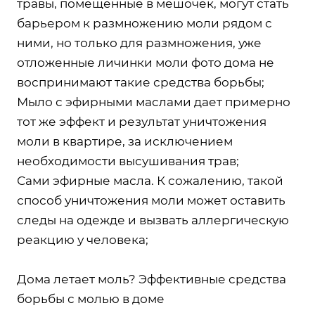
травы, помещенные в мешочек, могут стать
барьером к размножению моли рядом с
ними, но только для размножения, уже
отложенные личинки моли фото дома не
воспринимают такие средства борьбы;
Мыло с эфирными маслами дает примерно
тот же эффект и результат уничтожения
моли в квартире, за исключением
необходимости высушивания трав;
Сами эфирные масла. К сожалению, такой
способ уничтожения моли может оставить
следы на одежде и вызвать аллергическую
реакцию у человека;
Дома летает моль? Эффективные средства
борьбы с молью в доме