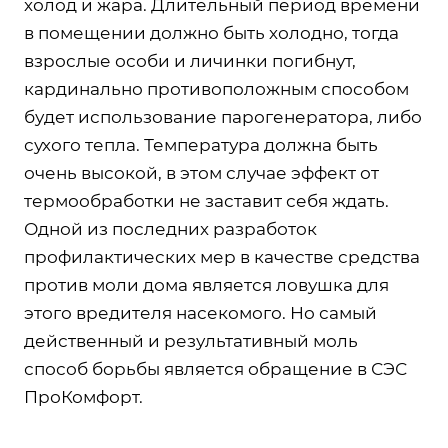
холод и жара. Длительный период времени
в помещении должно быть холодно, тогда
взрослые особи и личинки погибнут,
кардинально противоположным способом
будет использование парогенератора, либо
сухого тепла. Температура должна быть
очень высокой, в этом случае эффект от
термообработки не заставит себя ждать.
Одной из последних разработок
профилактических мер в качестве средства
против моли дома является ловушка для
этого вредителя насекомого. Но самый
действенный и результативный моль
способ борьбы является обращение в СЭС
ПроКомфорт.