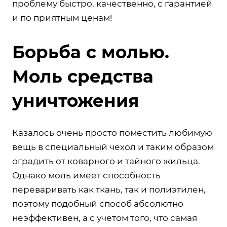
проблему быстро, качественно, с гарантией
и по приятным ценам!
Борьба с молью.
Моль средства
уничтожения
Казалось очень просто поместить любимую
вещь в специальный чехол и таким образом
оградить от коварного и тайного жильца.
Однако моль имеет способность
переваривать как ткань, так и полиэтилен,
поэтому подобный способ абсолютно
неэффективен, а с учетом того, что самая