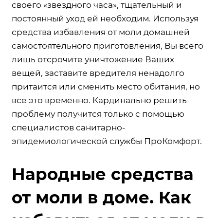
своего «звездного часа», тщательный и
постоянный уход ей необходим. Используя
средства избавления от моли домашней
самостоятельного приготовления, Вы всего
лишь отсрочите уничтожение Ваших
вещей, заставите вредителя ненадолго
притаится или сменить место обитания, но
все это временно. Кардинально решить
проблему получится только с помощью
специалистов санитарно-
эпидемиологической службы ПроКомфорт.
Народные средства
от моли в доме. Как