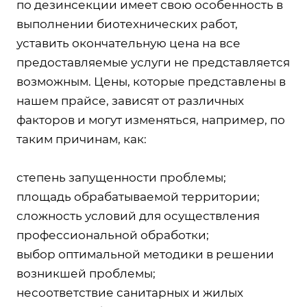
по дезинсекции имеет свою особенность в
выполнении биотехнических работ,
уставить окончательную цена на все
предоставляемые услуги не представляется
возможным. Цены, которые представлены в
нашем прайсе, зависят от различных
факторов и могут изменяться, например, по
таким причинам, как:
степень запущенности проблемы;
площадь обрабатываемой территории;
сложность условий для осуществления
профессиональной обработки;
выбор оптимальной методики в решении
возникшей проблемы;
несоответствие санитарных и жилых