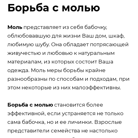
Борьба с молью
Моль
представляет из себя бабочку,
облюбовавшую для жизни Ваш дом, шкаф,
любимую шубу. Она обладает потрясающей
живучестью и любовью к натуральным
материалам, из которых состоит Ваша
одежда. Моль меры борьбы крайне
разнообразны по способам и подходам, при
этом некоторые из них малоэффективны.
Борьба с молью
становится более
эффективной, если устраняется не только
сама бабочка, но и ее личинки. Взрослые
представители семейства не настолько