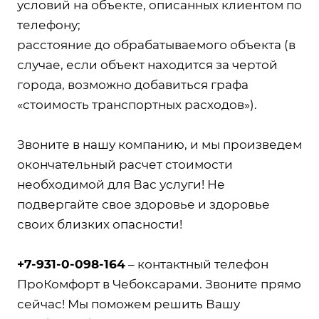
условий на объекте, описанных клиентом по
телефону;
расстояние до обрабатываемого объекта (в
случае, если объект находится за чертой
города, возможно добавиться графа
«стоимость транспортных расходов»).
Звоните в нашу компанию, и мы произведем
окончательный расчет стоимости
необходимой для Вас услуги! Не
подвергайте свое здоровье и здоровье
своих близких опасности!
+7-931-0-098-164
– контактный телефон
ПроКомфорт в Чебоксарами. Звоните прямо
сейчас! Мы поможем решить Вашу