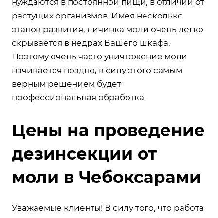
нуждаются в постоянной пищи, в отличии от
растущих организмов. Имея несколько
этапов развития, личинка моли очень легко
скрывается в недрах Вашего шкафа.
Поэтому очень часто уничтожение моли
начинается поздно, в силу этого самым
верным решением будет
профессиональная обработка.
Цены на проведение
дезинсекции от
моли в Чебоксарами
Уважаемые клиенты! В силу того, что работа