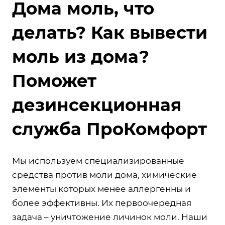
Дома моль, что
делать? Как вывести
моль из дома?
Поможет
дезинсекционная
служба ПроКомфорт
Мы используем специализированные
средства против моли дома, химические
элементы которых менее аллергенны и
более эффективны. Их первоочередная
задача – уничтожение личинок моли. Наши