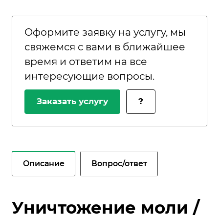
Оформите заявку на услугу, мы
свяжемся с вами в ближайшее
время и ответим на все
интересующие вопросы.
Заказать услугу
?
Описание
Вопрос/ответ
Уничтожение моли /