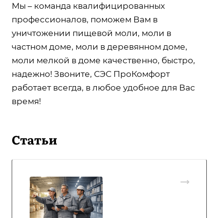
Мы – команда квалифицированных
профессионалов, поможем Вам в
уничтожении пищевой моли, моли в
частном доме, моли в деревянном доме,
моли мелкой в доме качественно, быстро,
надежно! Звоните, СЭС ПроКомфорт
работает всегда, в любое удобное для Вас
время!
Статьи