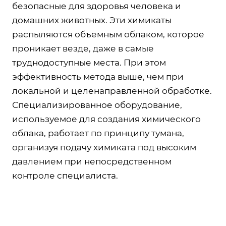
безопасные для здоровья человека и
домашних животных. Эти химикаты
распыляются объемным облаком, которое
проникает везде, даже в самые
труднодоступные места. При этом
эффективность метода выше, чем при
локальной и целенаправленной обработке.
Специализированное оборудование,
используемое для создания химического
облака, работает по принципу тумана,
организуя подачу химиката под высоким
давлением при непосредственном
контроле специалиста.