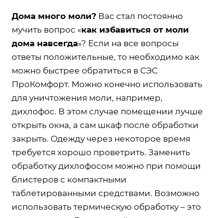
Дома много моли?
Вас стал постоянно
мучить вопрос «
как избавиться от моли
дома навсегда
»? Если на все вопросы
ответы положительные, то необходимо как
можно быстрее обратиться в СЭС
ПроКомфорт. Можно конечно использовать
для уничтожения моли, например,
дихлофос. В этом случае помещении лучше
открыть окна, а сам шкаф после обработки
закрыть. Одежду через некоторое время
требуется хорошо проветрить. Заменить
обработку дихлофосом можно при помощи
блистеров с компактными
таблетированными средствами. Возможно
использовать термическую обработку – это