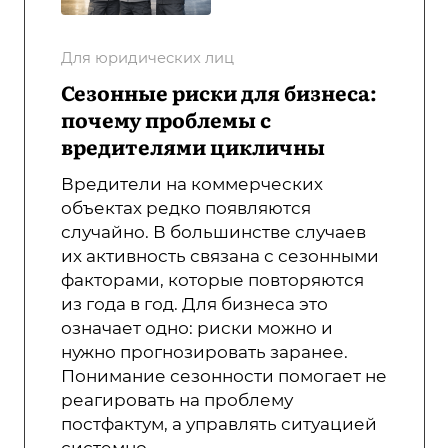
Для юридических лиц
Сезонные риски для бизнеса:
почему проблемы с
вредителями цикличны
Вредители на коммерческих
объектах редко появляются
случайно. В большинстве случаев
их активность связана с сезонными
факторами, которые повторяются
из года в год. Для бизнеса это
означает одно: риски можно и
нужно прогнозировать заранее.
Понимание сезонности помогает не
реагировать на проблему
постфактум, а управлять ситуацией
системно.