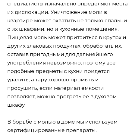
специалисты изначально определяют места
их дислокации. Уничтожение моли в
квартире может охватить не только спальни
с их шкафами, но и кухонные помещения.
Пищевая моль может притаиться в крупах и
других злаковых продуктах, обработать их,
оставив пригодными для дальнейшего
употребления невозможно, поэтому все
подобные предметы с кухни придется
удалить, а тару хорошо промыть и
просушить, если материал емкости
позволяет, можно прогреть ее в духовом
шкафу.
В борьбе с молью в доме мы используем
сертифицированные препараты,