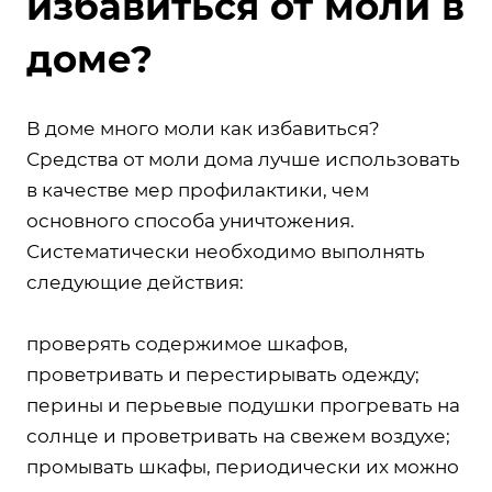
избавиться от моли в
доме?
В доме много моли как избавиться?
Средства от моли дома лучше использовать
в качестве мер профилактики, чем
основного способа уничтожения.
Систематически необходимо выполнять
следующие действия:
проверять содержимое шкафов,
проветривать и перестирывать одежду;
перины и перьевые подушки прогревать на
солнце и проветривать на свежем воздухе;
промывать шкафы, периодически их можно