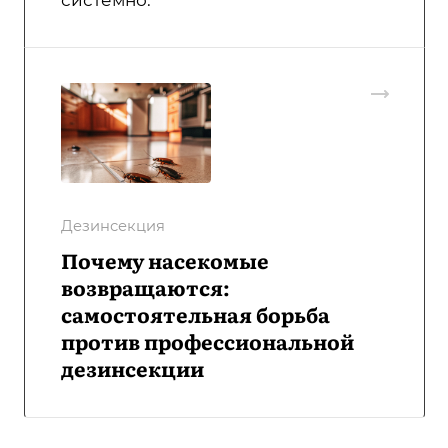
Дезинсекция
Почему насекомые
возвращаются:
самостоятельная борьба
против профессиональной
дезинсекции