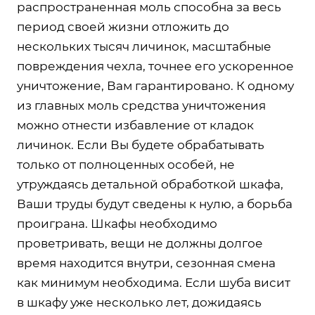
распространенная моль способна за весь
период своей жизни отложить до
нескольких тысяч личинок, масштабные
повреждения чехла, точнее его ускоренное
уничтожение, Вам гарантировано. К одному
из главных моль средства уничтожения
можно отнести избавление от кладок
личинок. Если Вы будете обрабатывать
только от полноценных особей, не
утруждаясь детальной обработкой шкафа,
Ваши труды будут сведены к нулю, а борьба
проиграна. Шкафы необходимо
проветривать, вещи не должны долгое
время находится внутри, сезонная смена
как минимум необходима. Если шуба висит
в шкафу уже несколько лет, дожидаясь