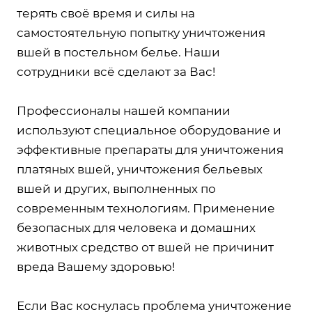
терять своё время и силы на
самостоятельную попытку уничтожения
вшей в постельном белье. Наши
сотрудники всё сделают за Вас!
Профессионалы нашей компании
используют специальное оборудование и
эффективные препараты для уничтожения
платяных вшей, уничтожения бельевых
вшей и других, выполненных по
современным технологиям. Применение
безопасных для человека и домашних
животных средство от вшей не причинит
вреда Вашему здоровью!
Если Вас коснулась проблема уничтожение