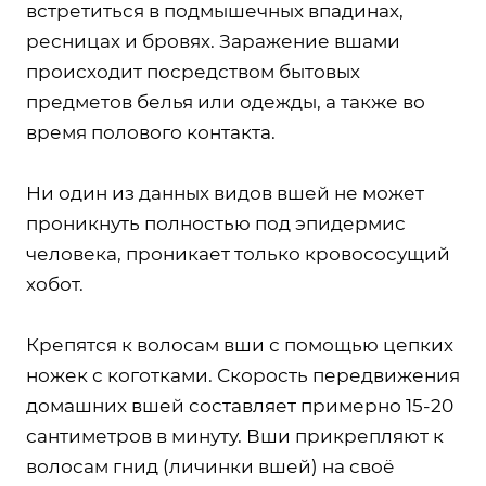
встретиться в подмышечных впадинах,
ресницах и бровях. Заражение вшами
происходит посредством бытовых
предметов белья или одежды, а также во
время полового контакта.
Ни один из данных видов вшей не может
проникнуть полностью под эпидермис
человека, проникает только кровососущий
хобот.
Крепятся к волосам вши с помощью цепких
ножек с коготками. Скорость передвижения
домашних вшей составляет примерно 15-20
сантиметров в минуту. Вши прикрепляют к
волосам гнид (личинки вшей) на своё