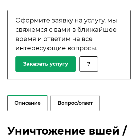
Оформите заявку на услугу, мы
свяжемся с вами в ближайшее
время и ответим на все
интересующие вопросы.
Заказать услугу
?
Описание
Вопрос/ответ
Уничтожение вшей /