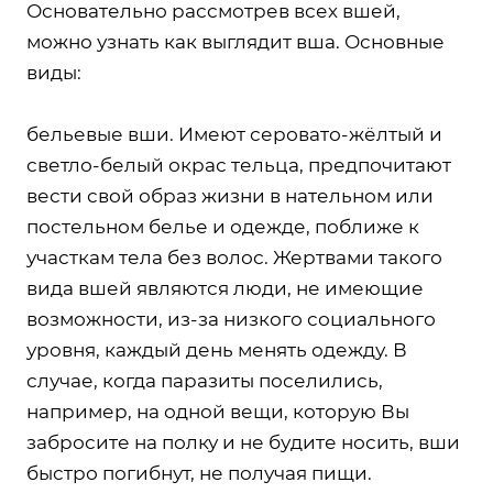
Основательно рассмотрев всех вшей,
можно узнать как выглядит вша. Основные
виды:
бельевые вши. Имеют серовато-жёлтый и
светло-белый окрас тельца, предпочитают
вести свой образ жизни в нательном или
постельном белье и одежде, поближе к
участкам тела без волос. Жертвами такого
вида вшей являются люди, не имеющие
возможности, из-за низкого социального
уровня, каждый день менять одежду. В
случае, когда паразиты поселились,
например, на одной вещи, которую Вы
забросите на полку и не будите носить, вши
быстро погибнут, не получая пищи.