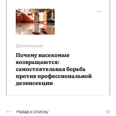
Дезинсекция
Почему насекомые
возвращаются:
самостоятельная борьба
против профессиональной
дезинсекции
Назад к списку