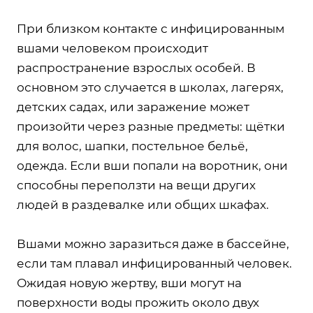
При близком контакте с инфицированным
вшами человеком происходит
распространение взрослых особей. В
основном это случается в школах, лагерях,
детских садах, или заражение может
произойти через разные предметы: щётки
для волос, шапки, постельное бельё,
одежда. Если вши попали на воротник, они
способны переползти на вещи других
людей в раздевалке или общих шкафах.
Вшами можно заразиться даже в бассейне,
если там плавал инфицированный человек.
Ожидая новую жертву, вши могут на
поверхности воды прожить около двух