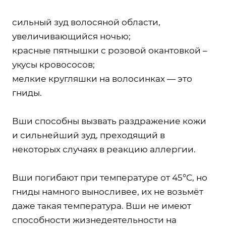
сильный зуд волосяной области,
увеличивающийся ночью;
красные пятнышки с розовой окантовкой –
укусы кровососов;
мелкие кругляшки на волосинках — это
гниды.
Вши способны вызвать раздражение кожи
и сильнейший зуд, преходящий в
некоторых случаях в реакцию аллергии.
Вши погибают при температуре от 45°C, но
гниды намного выносливее, их не возьмёт
даже такая температура. Вши не имеют
способности жизнедеятельности на