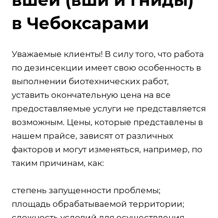
в Чебоксарами
Уважаемые клиенты! В силу того, что работа
по дезинсекции имеет свою особенность в
выполнении биотехнических работ,
уставить окончательную цена на все
предоставляемые услуги не представляется
возможным. Цены, которые представлены в
нашем прайсе, зависят от различных
факторов и могут изменяться, например, по
таким причинам, как:
степень запущенности проблемы;
площадь обрабатываемой территории;
сложность условий для осуществления