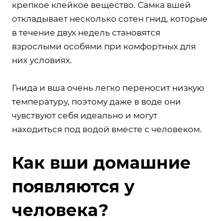
крепкое клейкое вещество. Самка вшей
откладывает несколько сотен гнид, которые
в течение двух недель становятся
взрослыми особями при комфортных для
них условиях.
Гнида и вша очень легко переносит низкую
температуру, поэтому даже в воде они
чувствуют себя идеально и могут
находиться под водой вместе с человеком.
Как вши домашние
появляются у
человека?