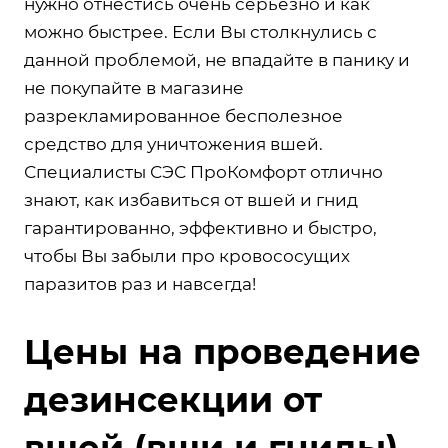
нужно отнестись очень серьёзно и как
можно быстрее. Если Вы столкнулись с
данной проблемой, не впадайте в панику и
не покупайте в магазине
разрекламированное бесполезное
средство для уничтожения вшей.
Специалисты СЭС ПроКомфорт отлично
знают, как избавиться от вшей и гнид
гарантированно, эффективно и быстро,
чтобы Вы забыли про кровососущих
паразитов раз и навсегда!
Цены на проведение
дезинсекции от
вшей (вши и гниды)