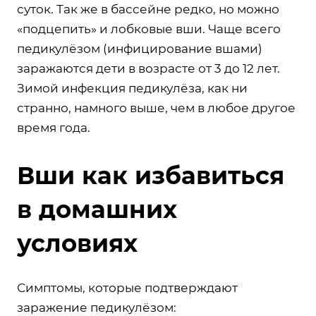
суток. Так же в бассейне редко, но можно
«подцепить» и лобковые вши. Чаще всего
педикулёзом (инфицирование вшами)
заражаются дети в возрасте от 3 до 12 лет.
Зимой инфекция педикулёза, как ни
странно, намного выше, чем в любое другое
время года.
Вши как избавиться
в домашних
условиях
Симптомы, которые подтверждают
заражение педикулёзом: