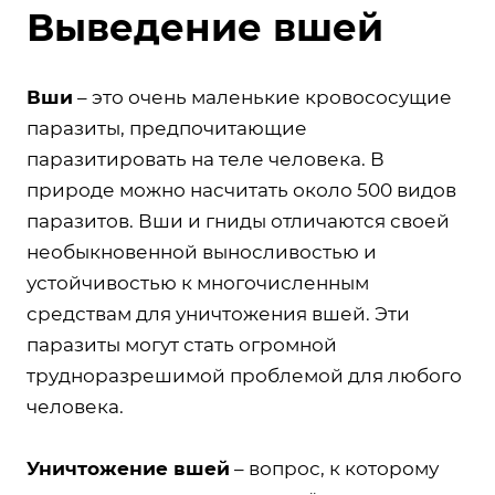
Выведение вшей
Вши
– это очень маленькие кровососущие
паразиты, предпочитающие
паразитировать на теле человека. В
природе можно насчитать около 500 видов
паразитов. Вши и гниды отличаются своей
необыкновенной выносливостью и
устойчивостью к многочисленным
средствам для уничтожения вшей. Эти
паразиты могут стать огромной
трудноразрешимой проблемой для любого
человека.
Уничтожение вшей
– вопрос, к которому