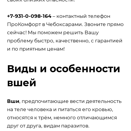
+7-931-0-098-164
– контактный телефон
ПроКомфорт в Чебоксарами. Звоните прямо
сейчас! Мы поможем решить Вашу
проблему быстро, качественно, с гарантией
и по приятным ценам!
Виды и особенности
вшей
Вши
, предпочитающие вести деятельность
на теле человека и питаться его кровью,
относятся к трём, немного отличающимся
друг от друга, видам паразитов.