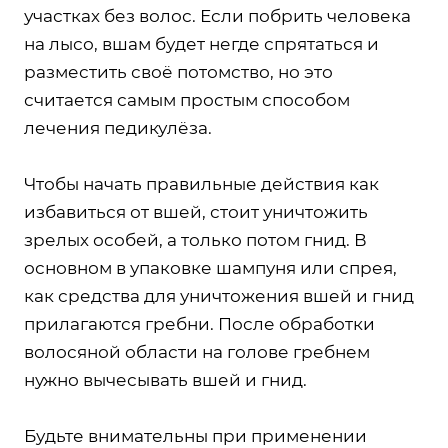
участках без волос. Если побрить человека
на лысо, вшам будет негде спрятаться и
разместить своё потомство, но это
считается самым простым способом
лечения педикулёза.
Чтобы начать правильные действия как
избавиться от вшей, стоит уничтожить
зрелых особей, а только потом гнид. В
основном в упаковке шампуня или спрея,
как средства для уничтожения вшей и гнид
прилагаются гребни. После обработки
волосяной области на голове гребнем
нужно вычесывать вшей и гнид.
Будьте внимательны при применении