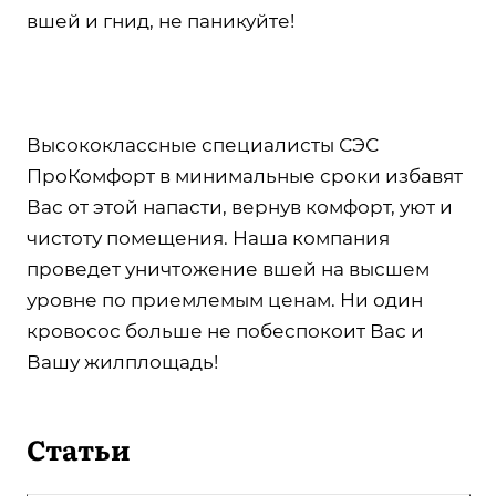
вшей и гнид, не паникуйте!
Высококлассные специалисты СЭС
ПроКомфорт в минимальные сроки избавят
Вас от этой напасти, вернув комфорт, уют и
чистоту помещения. Наша компания
проведет уничтожение вшей на высшем
уровне по приемлемым ценам. Ни один
кровосос больше не побеспокоит Вас и
Вашу жилплощадь!
Статьи