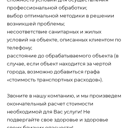
профессиональной обработки;
выбор оптимальной методики в решении
возникшей проблемы;
несоответствие санитарных и жилых
условий на объекте, описанных клиентом по
телефону;
расстояние до обрабатываемого объекта (в
случае, если объект находится за чертой
города, возможно добавиться графа
«стоимость транспортных расходов»).
Звоните в нашу компанию, и мы произведем
окончательный расчет стоимости
необходимой для Вас услуги! Не
подвергайте свое здоровье и здоровье
своих близких опасности!