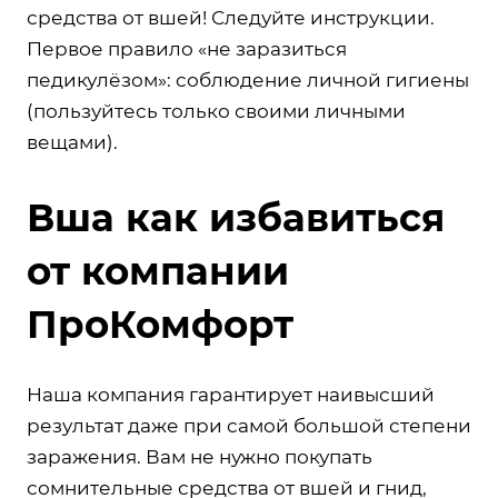
средства от вшей! Следуйте инструкции.
Первое правило «не заразиться
педикулёзом»: соблюдение личной гигиены
(пользуйтесь только своими личными
вещами).
Вша как избавиться
от компании
ПроКомфорт
Наша компания гарантирует наивысший
результат даже при самой большой степени
заражения. Вам не нужно покупать
сомнительные средства от вшей и гнид,