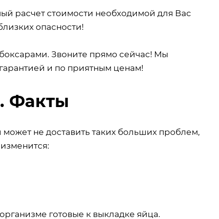
ный расчет стоимости необходимой для Вас
близких опасности!
боксарами. Звоните прямо сейчас! Мы
гарантией и по приятным ценам!
. Факты
й может не доставить таких больших проблем,
 изменится:
 организме готовые к выкладке яйца.