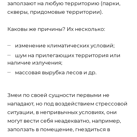
заползают на любую территорию (парки,
скверы, придомовые территории).
Каковы же причины? Их несколько:
изменение климатических условий;
шум на прилегающих территория или
наличие излучения;
массовая вырубка лесов и др.
Змеи по своей сущности первыми не
нападают, но под воздействием стрессовой
ситуации, в непривычных условиях, они
могут вести себя неадекватно, например,
заползать в помещение, гнездиться в