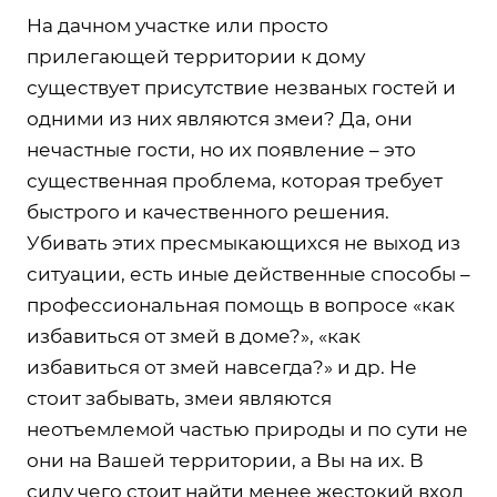
На дачном участке или просто
прилегающей территории к дому
существует присутствие незваных гостей и
одними из них являются змеи? Да, они
нечастные гости, но их появление – это
существенная проблема, которая требует
быстрого и качественного решения.
Убивать этих пресмыкающихся не выход из
ситуации, есть иные действенные способы –
профессиональная помощь в вопросе «как
избавиться от змей в доме?», «как
избавиться от змей навсегда?» и др. Не
стоит забывать, змеи являются
неотъемлемой частью природы и по сути не
они на Вашей территории, а Вы на их. В
силу чего стоит найти менее жестокий вход