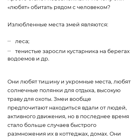
«любят» обитать рядом с человеком?
Излюбленные места змей являются:
леса;
тенистые заросли кустарника на берегах
водоемов и др.
Они любят тишину и укромные места, любят
солнечные полянки для отдыха, высокую
траву для охоты. Змеи вообще
предпочитают находиться вдали от людей,
активного движения, но в последнее время
стало больше случаев быстрого
размножения их в коттеджах, домах. Они