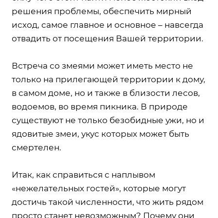
решения проблемы, обеспечить мирный
исход, самое главное и основное – навсегда
отвадить от посещения Вашей территории.
Встреча со змеями может иметь место не
только на прилегающей территории к дому,
в самом доме, но и также в близости лесов,
водоемов, во время пикника. В природе
существуют не только безобидные ужи, но и
ядовитые змеи, укус которых может быть
смертелен.
Итак, как справиться с наплывом
«нежелательных гостей», которые могут
достичь такой численности, что жить рядом
просто станет невозможным? Почему они