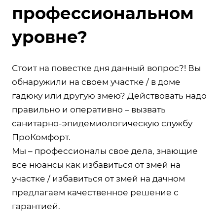
профессиональном
уровне?
Стоит на повестке дня данный вопрос?! Вы
обнаружили на своем участке / в доме
гадюку или другую змею? Действовать надо
правильно и оперативно – вызвать
санитарно-эпидемиологическую службу
ПроКомфорт.
Мы – профессионалы свое дела, знающие
все нюансы как избавиться от змей на
участке / избавиться от змей на дачном
предлагаем качественное решение с
гарантией.