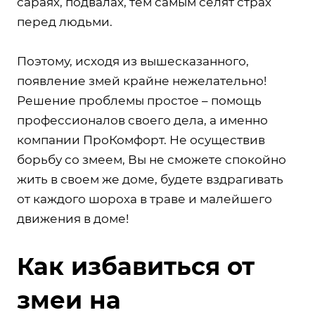
сараях, подвалах, тем самым селят страх
перед людьми.
Поэтому, исходя из вышесказанного,
появление змей крайне нежелательно!
Решение проблемы простое – помощь
профессионалов своего дела, а именно
компании ПроКомфорт. Не осуществив
борьбу со змеем, Вы не сможете спокойно
жить в своем же доме, будете вздрагивать
от каждого шороха в траве и малейшего
движения в доме!
Как избавиться от
змеи на