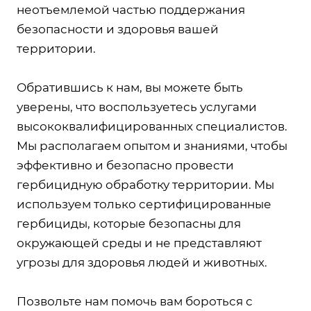
неотъемлемой частью поддержания
безопасности и здоровья вашей
территории.
Обратившись к нам, вы можете быть
уверены, что воспользуетесь услугами
высококвалифицированных специалистов.
Мы располагаем опытом и знаниями, чтобы
эффективно и безопасно провести
гербицидную обработку территории. Мы
используем только сертифицированные
гербициды, которые безопасны для
окружающей среды и не представляют
угрозы для здоровья людей и животных.
Позвольте нам помочь вам бороться с