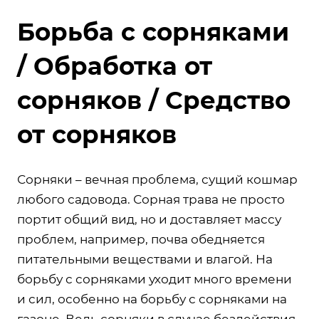
Борьба с сорняками
/ Обработка от
сорняков / Средство
от сорняков
Сорняки – вечная проблема, сущий кошмар
любого садовода. Сорная трава не просто
портит общий вид, но и доставляет массу
проблем, например, почва обедняется
питательными веществами и влагой. На
борьбу с сорняками уходит много времени
и сил, особенно на борьбу с сорняками на
газоне. Ведь сорняки в случае бездействия,