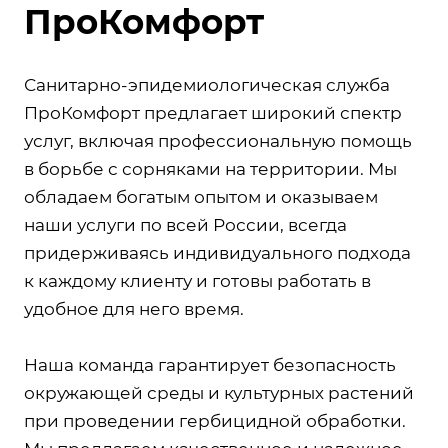
ПроКомфорт
Санитарно-эпидемиологическая служба
ПроКомфорт предлагает широкий спектр
услуг, включая профессиональную помощь
в борьбе с сорняками на территории. Мы
обладаем богатым опытом и оказываем
наши услуги по всей России, всегда
придерживаясь индивидуального подхода
к каждому клиенту и готовы работать в
удобное для него время.
Наша команда гарантирует безопасность
окружающей среды и культурных растений
при проведении гербицидной обработки.