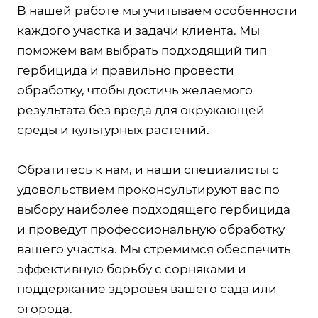
В нашей работе мы учитываем особенности
каждого участка и задачи клиента. Мы
поможем вам выбрать подходящий тип
гербицида и правильно провести
обработку, чтобы достичь желаемого
результата без вреда для окружающей
среды и культурных растений.
Обратитесь к нам, и наши специалисты с
удовольствием проконсультируют вас по
выбору наиболее подходящего гербицида
и проведут профессиональную обработку
вашего участка. Мы стремимся обеспечить
эффективную борьбу с сорняками и
поддержание здоровья вашего сада или
огорода.