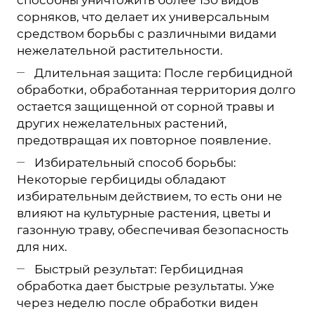
сорняков, что делает их универсальным
средством борьбы с различными видами
нежелательной растительности.
Длительная защита: После гербицидной
обработки, обработанная территория долго
остается защищенной от сорной травы и
других нежелательных растений,
предотвращая их повторное появление.
Избирательный способ борьбы:
Некоторые гербициды обладают
избирательным действием, то есть они не
влияют на культурные растения, цветы и
газонную траву, обеспечивая безопасность
для них.
Быстрый результат: Гербицидная
обработка дает быстрые результаты. Уже
через неделю после обработки виден