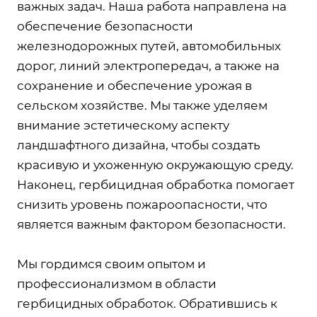
важных задач. Наша работа направлена на
обеспечение безопасности
железнодорожных путей, автомобильных
дорог, линий электропередач, а также на
сохранение и обеспечение урожая в
сельском хозяйстве. Мы также уделяем
внимание эстетическому аспекту
ландшафтного дизайна, чтобы создать
красивую и ухоженную окружающую среду.
Наконец, гербицидная обработка помогает
снизить уровень пожароопасности, что
является важным фактором безопасности.
Мы гордимся своим опытом и
профессионализмом в области
гербицидных обработок. Обратившись к