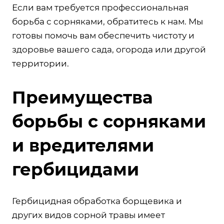
Если вам требуется профессиональная
борьба с сорняками, обратитесь к нам. Мы
готовы помочь вам обеспечить чистоту и
здоровье вашего сада, огорода или другой
территории.
Преимущества
борьбы с сорняками
и вредителями
гербицидами
Гербицидная обработка борщевика и
других видов сорной травы имеет