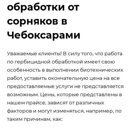
обработки от
сорняков в
Чебоксарами
Уважаемые клиенты! В силу того, что работа
по гербицидной обработкой имеет свою
особенность в выполнении биотехнических
работ, уставить окончательную цена на все
предоставляемые услуги не представляется
возможным. Цены, которые представлены в
нашем прайсе, зависят от различных
факторов и могут изменяться, например, по
таким причинам, как: