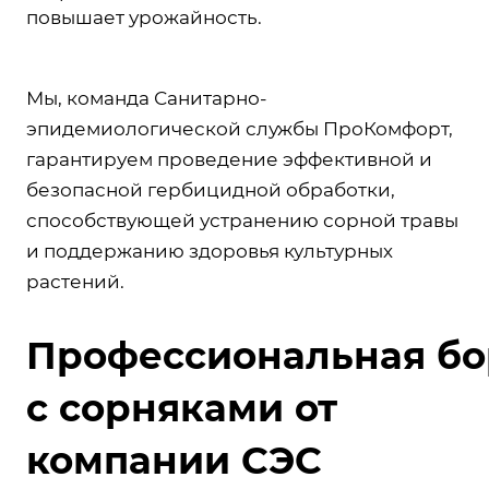
повышает урожайность.
Мы, команда Санитарно-
эпидемиологической службы ПроКомфорт,
гарантируем проведение эффективной и
безопасной гербицидной обработки,
способствующей устранению сорной травы
и поддержанию здоровья культурных
растений.
Профессиональная бо
с сорняками от
компании СЭС