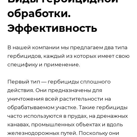
обработки.
Эффективность
В нашей компании мы предлагаем два типа
гербицидов, каждый из которых имеет свою
специфику и применение.
Первый тип — гербициды сплошного
действия. Они предназначены для
уничтожения всей растительности на
обрабатываемом участке. Такие гербициды
часто используются в прудах, на дренажных
канавах, промышленных объектах и вдоль
железнодорожных путей. Поскольку они