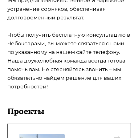
Мы предлагаем качественное и надежное
устранение сорняков, обеспечивая
долговременный результат.
Чтобы получить бесплатную консультацию в
Чебоксарами, вы можете связаться с нами
по указанному на нашем сайте телефону.
Наша дружелюбная команда всегда готова
помочь вам. Не стесняйтесь звонить – мы
обязательно найдем решение для ваших
потребностей!
Проекты