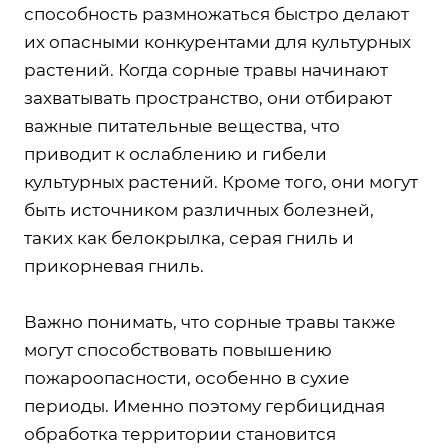
способность размножаться быстро делают
их опасными конкурентами для культурных
растений. Когда сорные травы начинают
захватывать пространство, они отбирают
важные питательные вещества, что
приводит к ослаблению и гибели
культурных растений. Кроме того, они могут
быть источником различных болезней,
таких как белокрылка, серая гниль и
прикорневая гниль.
Важно понимать, что сорные травы также
могут способствовать повышению
пожароопасности, особенно в сухие
периоды. Именно поэтому гербицидная
обработка территории становится