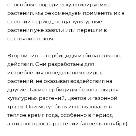
способны повредить культивируемые
растения, мы рекомендуем применять их в
осенний период, когда культурные
растения уже завяли или перешли в
состояние покоя.
Второй тип — гербициды избирательного
действия. Они разработаны для
истребления определенных видов
растений, не оказывая воздействия на
другие. Такие гербициды безопасны для
культурных растений, цветов и газонной
травы. Они могут быть использованы в
теплое время года, особенно в период
активного роста растений (апрель-октябрь).