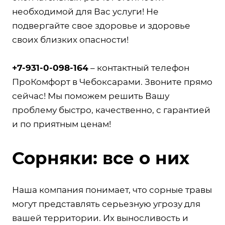
необходимой для Вас услуги! Не
подвергайте свое здоровье и здоровье
своих близких опасности!
+7-931-0-098-164
– контактный телефон
ПроКомфорт в Чебоксарами. Звоните прямо
сейчас! Мы поможем решить Вашу
проблему быстро, качественно, с гарантией
и по приятным ценам!
Сорняки: все о них
Наша компания понимает, что сорные травы
могут представлять серьезную угрозу для
вашей территории. Их выносливость и