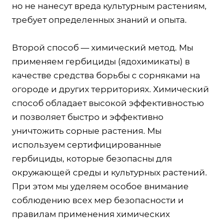
но не нанесут вреда культурным растениям,
требует определенных знаний и опыта.
Второй способ — химический метод. Мы
применяем гербициды (ядохимикаты) в
качестве средства борьбы с сорняками на
огороде и других территориях. Химический
способ обладает высокой эффективностью
и позволяет быстро и эффективно
уничтожить сорные растения. Мы
используем сертифицированные
гербициды, которые безопасны для
окружающей среды и культурных растений.
При этом мы уделяем особое внимание
соблюдению всех мер безопасности и
правилам применения химических