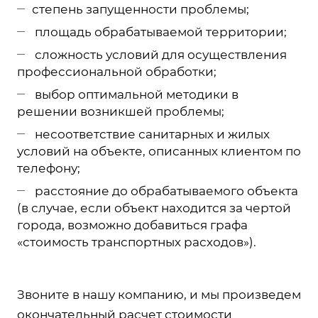
степень запущенности проблемы;
площадь обрабатываемой территории;
сложность условий для осуществления
профессиональной обработки;
выбор оптимальной методики в
решении возникшей проблемы;
несоответствие санитарных и жилых
условий на объекте, описанных клиентом по
телефону;
расстояние до обрабатываемого объекта
(в случае, если объект находится за чертой
города, возможно добавиться графа
«стоимость транспортных расходов»).
Звоните в нашу компанию, и мы произведем
окончательный расчет стоимости