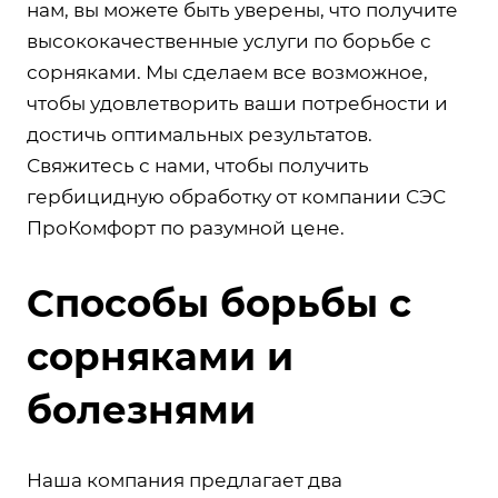
нам, вы можете быть уверены, что получите
высококачественные услуги по борьбе с
сорняками. Мы сделаем все возможное,
чтобы удовлетворить ваши потребности и
достичь оптимальных результатов.
Свяжитесь с нами, чтобы получить
гербицидную обработку от компании СЭС
ПроКомфорт по разумной цене.
Способы борьбы с
сорняками и
болезнями
Наша компания предлагает два