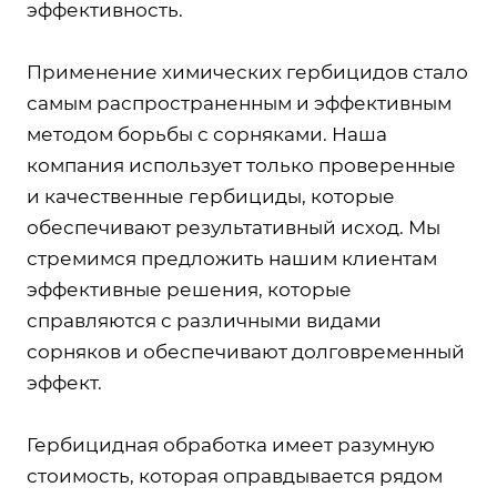
эффективность.
Применение химических гербицидов стало
самым распространенным и эффективным
методом борьбы с сорняками. Наша
компания использует только проверенные
и качественные гербициды, которые
обеспечивают результативный исход. Мы
стремимся предложить нашим клиентам
эффективные решения, которые
справляются с различными видами
сорняков и обеспечивают долговременный
эффект.
Гербицидная обработка имеет разумную
стоимость, которая оправдывается рядом