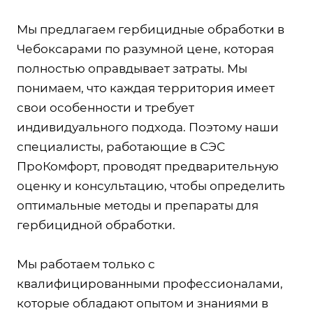
Мы предлагаем гербицидные обработки в
Чебоксарами по разумной цене, которая
полностью оправдывает затраты. Мы
понимаем, что каждая территория имеет
свои особенности и требует
индивидуального подхода. Поэтому наши
специалисты, работающие в СЭС
ПроКомфорт, проводят предварительную
оценку и консультацию, чтобы определить
оптимальные методы и препараты для
гербицидной обработки.
Мы работаем только с
квалифицированными профессионалами,
которые обладают опытом и знаниями в