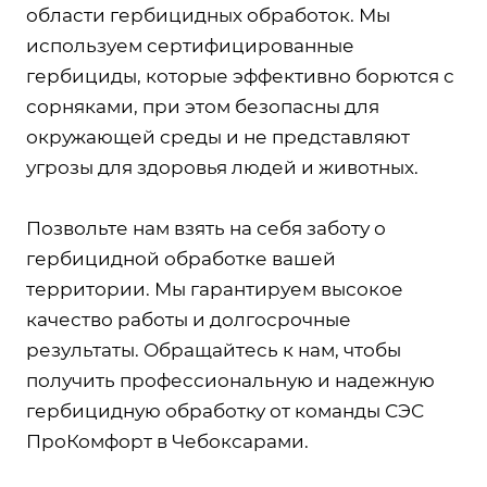
области гербицидных обработок. Мы
используем сертифицированные
гербициды, которые эффективно борются с
сорняками, при этом безопасны для
окружающей среды и не представляют
угрозы для здоровья людей и животных.
Позвольте нам взять на себя заботу о
гербицидной обработке вашей
территории. Мы гарантируем высокое
качество работы и долгосрочные
результаты. Обращайтесь к нам, чтобы
получить профессиональную и надежную
гербицидную обработку от команды СЭС
ПроКомфорт в Чебоксарами.