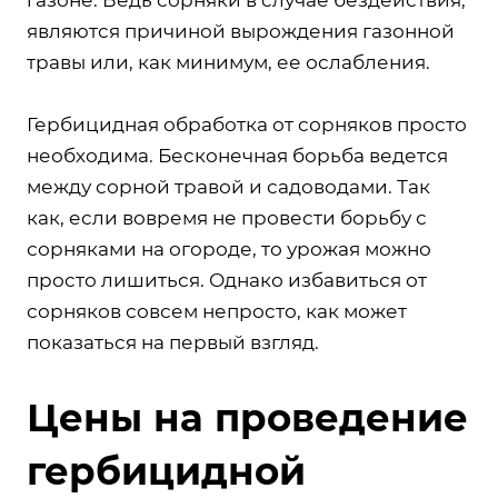
являются причиной вырождения газонной
травы или, как минимум, ее ослабления.
Гербицидная обработка от сорняков просто
необходима. Бесконечная борьба ведется
между сорной травой и садоводами. Так
как, если вовремя не провести борьбу с
сорняками на огороде, то урожая можно
просто лишиться. Однако избавиться от
сорняков совсем непросто, как может
показаться на первый взгляд.
Цены на проведение
гербицидной