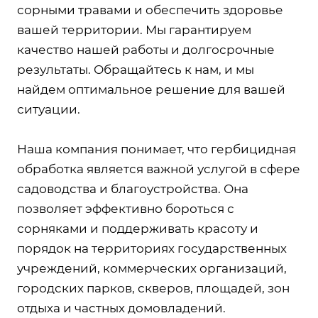
сорными травами и обеспечить здоровье
вашей территории. Мы гарантируем
качество нашей работы и долгосрочные
результаты. Обращайтесь к нам, и мы
найдем оптимальное решение для вашей
ситуации.
Наша компания понимает, что гербицидная
обработка является важной услугой в сфере
садоводства и благоустройства. Она
позволяет эффективно бороться с
сорняками и поддерживать красоту и
порядок на территориях государственных
учреждений, коммерческих организаций,
городских парков, скверов, площадей, зон
отдыха и частных домовладений.