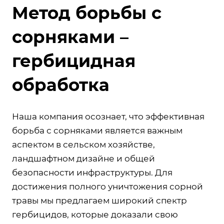
Метод борьбы с
сорняками –
гербицидная
обработка
Наша компания осознает, что эффективная
борьба с сорняками является важным
аспектом в сельском хозяйстве,
ландшафтном дизайне и общей
безопасности инфраструктуры. Для
достижения полного уничтожения сорной
травы мы предлагаем широкий спектр
гербицидов, которые доказали свою