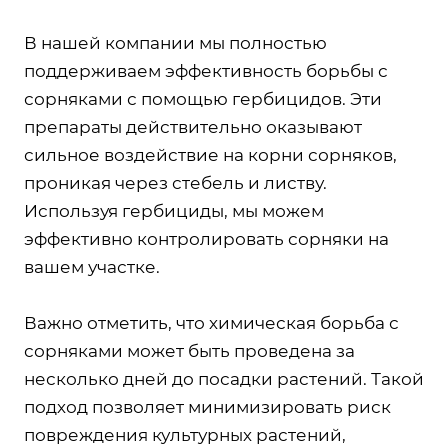
В нашей компании мы полностью
поддерживаем эффективность борьбы с
сорняками с помощью гербицидов. Эти
препараты действительно оказывают
сильное воздействие на корни сорняков,
проникая через стебель и листву.
Используя гербициды, мы можем
эффективно контролировать сорняки на
вашем участке.
Важно отметить, что химическая борьба с
сорняками может быть проведена за
несколько дней до посадки растений. Такой
подход позволяет минимизировать риск
повреждения культурных растений,