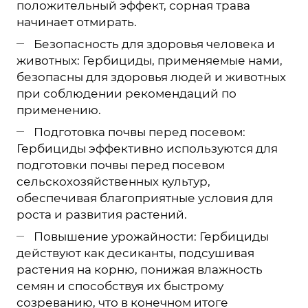
положительный эффект, сорная трава
начинает отмирать.
Безопасность для здоровья человека и
животных: Гербициды, применяемые нами,
безопасны для здоровья людей и животных
при соблюдении рекомендаций по
применению.
Подготовка почвы перед посевом:
Гербициды эффективно используются для
подготовки почвы перед посевом
сельскохозяйственных культур,
обеспечивая благоприятные условия для
роста и развития растений.
Повышение урожайности: Гербициды
действуют как десиканты, подсушивая
растения на корню, понижая влажность
семян и способствуя их быстрому
созреванию, что в конечном итоге