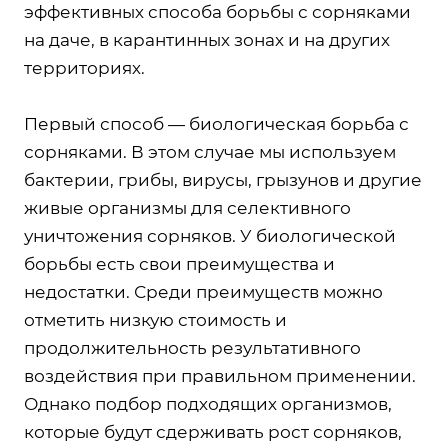
эффективных способа борьбы с сорняками
на даче, в карантинных зонах и на других
территориях.
Первый способ — биологическая борьба с
сорняками. В этом случае мы используем
бактерии, грибы, вирусы, грызунов и другие
живые организмы для селективного
уничтожения сорняков. У биологической
борьбы есть свои преимущества и
недостатки. Среди преимуществ можно
отметить низкую стоимость и
продолжительность результативного
воздействия при правильном применении.
Однако подбор подходящих организмов,
которые будут сдерживать рост сорняков,