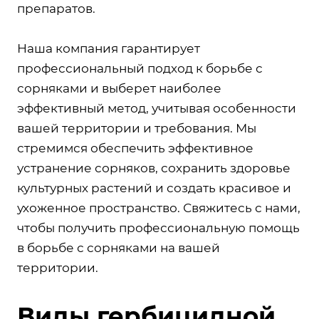
препаратов.
Наша компания гарантирует
профессиональный подход к борьбе с
сорняками и выберет наиболее
эффективный метод, учитывая особенности
вашей территории и требования. Мы
стремимся обеспечить эффективное
устранение сорняков, сохранить здоровье
культурных растений и создать красивое и
ухоженное пространство. Свяжитесь с нами,
чтобы получить профессиональную помощь
в борьбе с сорняками на вашей
территории.
Виды гербицидной