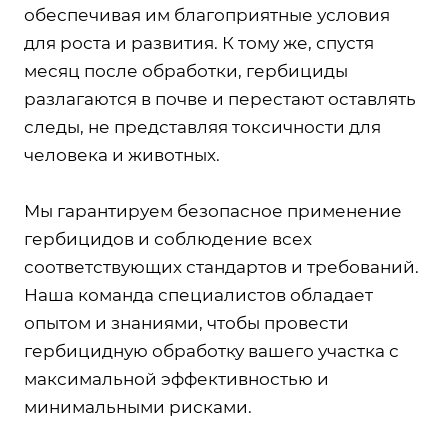
обеспечивая им благоприятные условия
для роста и развития. К тому же, спустя
месяц после обработки, гербициды
разлагаются в почве и перестают оставлять
следы, не представляя токсичности для
человека и животных.
Мы гарантируем безопасное применение
гербицидов и соблюдение всех
соответствующих стандартов и требований.
Наша команда специалистов обладает
опытом и знаниями, чтобы провести
гербицидную обработку вашего участка с
максимальной эффективностью и
минимальными рисками.