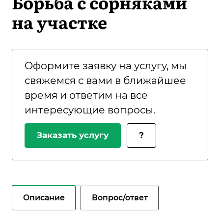
Борьба с сорняками
на участке
Оформите заявку на услугу, мы
свяжемся с вами в ближайшее
время и ответим на все
интересующие вопросы.
Заказать услугу
?
Описание
Вопрос/ответ