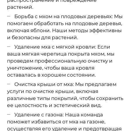
распространение и повреждение
растений.
Борьба с мхом на плодовых деревьях: Мы
помогаем обработать на плодовые деревья,
включая яблони. Наши методы эффективны
и безопасны для растений.
Удаление мха с мягкой кровли: Если
ваша мягкая черепица покрыта мхом, мы
проведем профессиональную очистку и
уничтожение, чтобы ваша кровля
оставалась в хорошем состоянии.
Очистка крыши от мха: Мы предлагаем
услуги по очистке крыши, включая
различные типы покрытий, чтобы сохранить
ее целостность и эстетический вид.
Удаление с газона: Наша команда
поможет избавиться от мха на газоне,
осуществляя его удаление и предотвращая