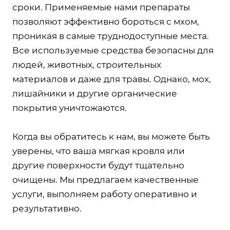
сроки. Применяемые нами препараты
позволяют эффективно бороться с мхом,
проникая в самые труднодоступные места.
Все используемые средства безопасны для
людей, животных, строительных
материалов и даже для травы. Однако, мох,
лишайники и другие органические
покрытия уничтожаются.
Когда вы обратитесь к нам, вы можете быть
уверены, что ваша мягкая кровля или
другие поверхности будут тщательно
очищены. Мы предлагаем качественные
услуги, выполняем работу оперативно и
результативно.