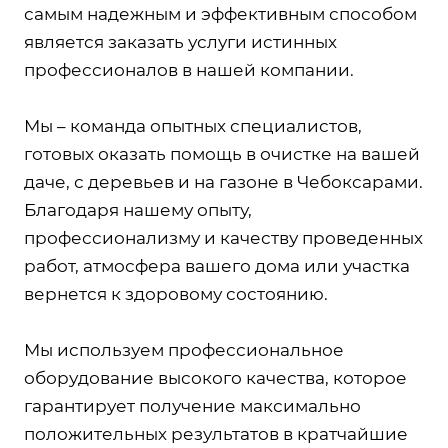
самым надежным и эффективным способом
является заказать услуги истинных
профессионалов в нашей компании.
Мы – команда опытных специалистов,
готовых оказать помощь в очистке на вашей
даче, с деревьев и на газоне в Чебоксарами.
Благодаря нашему опыту,
профессионализму и качеству проведенных
работ, атмосфера вашего дома или участка
вернется к здоровому состоянию.
Мы используем профессиональное
оборудование высокого качества, которое
гарантирует получение максимально
положительных результатов в кратчайшие