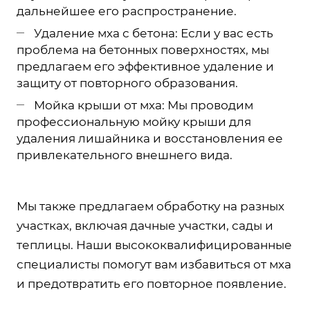
дальнейшее его распространение.
Удаление мха с бетона: Если у вас есть
проблема на бетонных поверхностях, мы
предлагаем его эффективное удаление и
защиту от повторного образования.
Мойка крыши от мха: Мы проводим
профессиональную мойку крыши для
удаления лишайника и восстановления ее
привлекательного внешнего вида.
Мы также предлагаем обработку на разных
участках, включая дачные участки, сады и
теплицы. Наши высококвалифицированные
специалисты помогут вам избавиться от мха
и предотвратить его повторное появление.