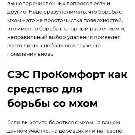
вышеперечисленных вопросов есть и
другие. Надо сразу понимать, что борьба с
мхом – это не просто чистка поверхностей,
это именно борьба с спорным растением и,
неправильный выбор удаления приведет
всего лишь к небольшой паузе его
появления вновь.
СЭС ПроКомфорт как
средство для
борьбы со мхом
Если вы хотите бороться с мхом на вашем
дачном участке, на деревьях или на газоне,