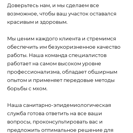
Доверьтесь нам, и мы сделаем все
возможное, чтобы ваш участок оставался
красивым и здоровым.
Мы ценим каждого клиента и стремимся
обеспечить им безукоризненное качество
работы. Наша команда специалистов
работает на самом высоком уровне
профессионализма, обладает обширным
опытом и применяет передовые методы
борьбы с мхом.
Наша санитарно-эпидемиологическая
служба готова ответить на все ваши
вопросы, проконсультировать вас и
предложить оптимальное решение для