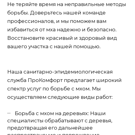
Не теряйте время на неправильные методы
борьбы. Доверьтесь нашей команде
профессионалов, и мы поможем вам
избавиться от мха надежно и безопасно.
Восстановите красивый и здоровый вид
вашего участка с нашей помощью.
Наша санитарно-эпидемиологическая
служба ПроКомфорт предлагает широкий
спектр услуг по борьбе с мхом. Мы
осуществляем следующие виды работ:
Борьба с мхом на деревьях: Наши
специалисты обрабатывают с деревья,
предотвращая его дальнейшее