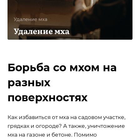
Удаление мха
Удаление мха
Борьба со мхом на
разных
поверхностях
Как избавиться от мха на садовом участке,
грядках и огороде? А также, уничтожение
мха на газоне и бетоне. Помимо