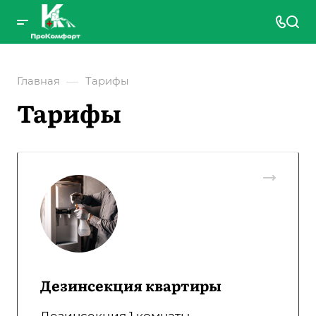
—
Главная
Тарифы
Тарифы
Дезинсекция квартиры