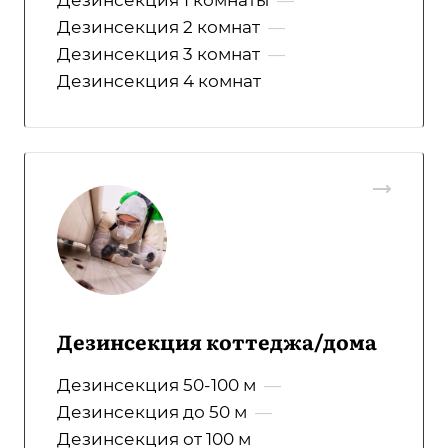
Дезинсекция 1 комнаты
—
Дезинсекция 2 комнат
—
Дезинсекция 3 комнат
—
Дезинсекция 4 комнат
Дезинсекция коттеджа/дома
Дезинсекция 50-100 м
—
Дезинсекция до 50 м
—
Дезинсекция от 100 м