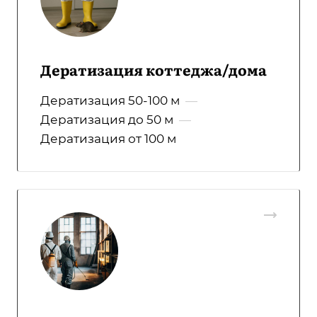
Дератизация коттеджа/дома
Дератизация 50-100 м
—
Дератизация до 50 м
—
Дератизация от 100 м