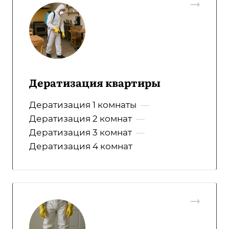
Дератизация квартиры
Дератизация 1 комнаты
—
Дератизация 2 комнат
—
Дератизация 3 комнат
—
Дератизация 4 комнат