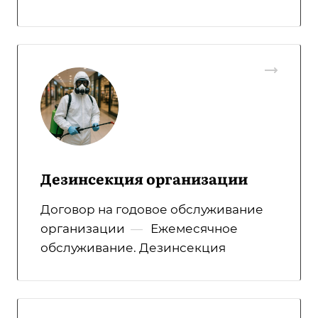
Дезинсекция организации
Договор на годовое обслуживание
организации
—
Ежемесячное
обслуживание. Дезинсекция